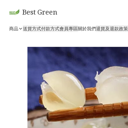
Best Green
商品
送貨方式
付款方式
會員專區
關於我們
退貨及退款政策