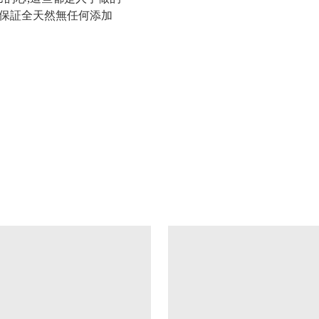
矾, 保証全天然無任何添加