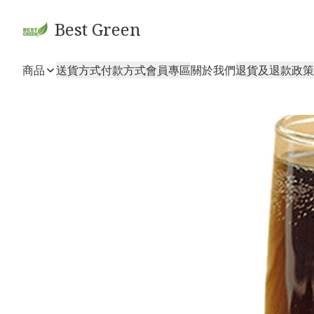
Best Green
商品
送貨方式
付款方式
會員專區
關於我們
退貨及退款政策