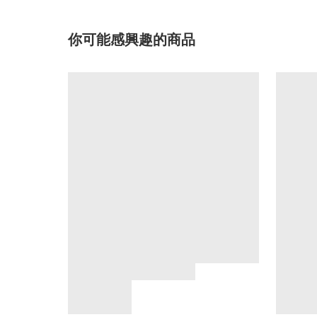
你可能感興趣的商品