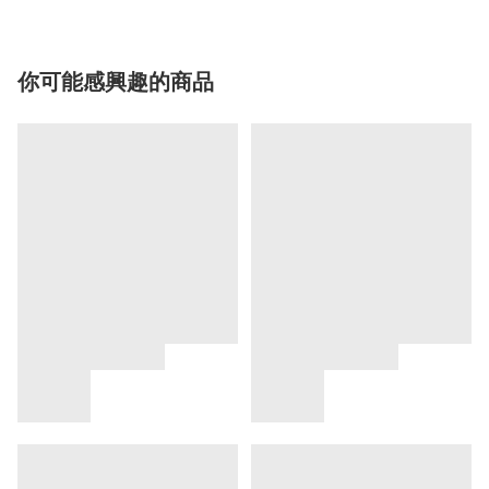
你可能感興趣的商品