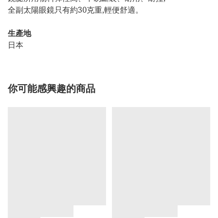
全副太陽眼鏡只有約30克重,輕便舒適。
生產地
日本
你可能感興趣的商品