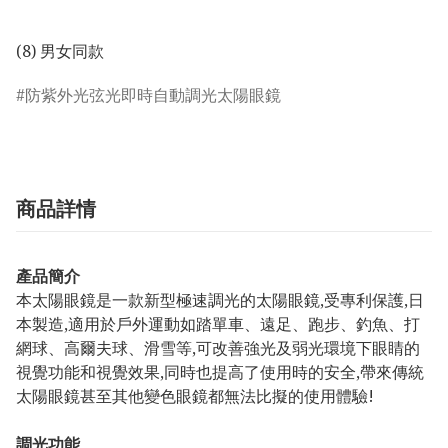
(8) 男女同款
防紫外光弦光即時自動調光太陽眼鏡
商品詳情
產品簡介
本太陽眼鏡是一款新型極速調光的太陽眼鏡,受專利保護,日
本製造,適用於戶外運動如踏單車、遠足、跑步、釣魚、打
網球、高爾夫球、滑雪等,可改善強光及弱光環境下眼睛的
視覺功能和視覺效果,同時也提高了使用時的安全,帶來傳統
太陽眼鏡甚至其他變色眼鏡都無法比擬的使用體驗!
調光功能