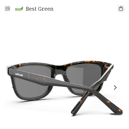
Best Green