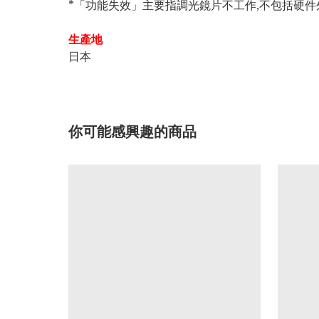
*「功能失效」主要指調光鏡片不工作,不包括硬
生產地
日本
你可能感興趣的商品