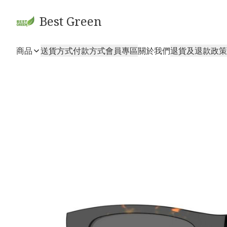
Best Green
商品
送貨方式
付款方式
會員專區
關於我們
退貨及退款政策