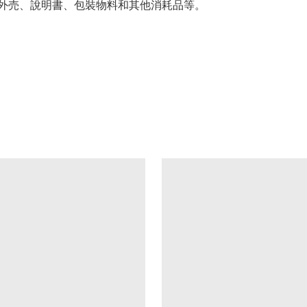
件外売、說明書、包裝物料和其他消耗品等。